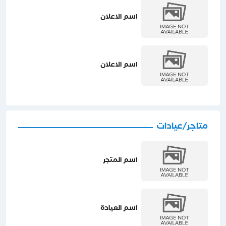
اسم الاعلان
اسم الاعلان
متاجر/عيادات
اسم المتجر
اسم العيادة