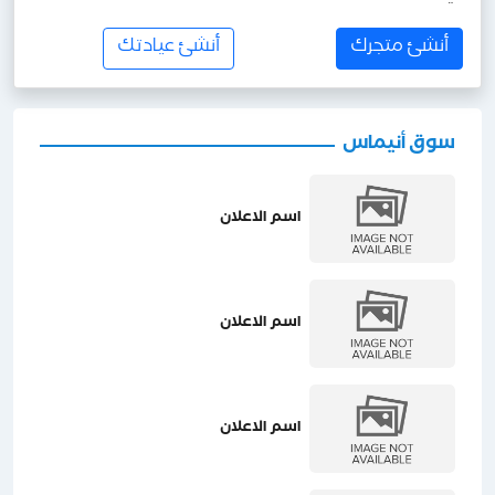
أنشئ متجرك
أنشئ عيادتك
سوق أنيماس
اسم الاعلان
اسم الاعلان
اسم الاعلان