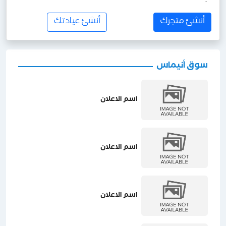
أنشئ متجرك
أنشئ عيادتك
سوق أنيماس
اسم الاعلان
اسم الاعلان
اسم الاعلان