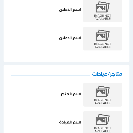
اسم الاعلان
اسم الاعلان
متاجر/عيادات
اسم المتجر
اسم العيادة