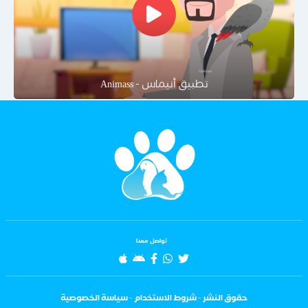
تطبيق أنيماس - Animass
تواصل معنا
حقوق النشر
-
شروط الاستخدام
-
سياسة الخصوصية